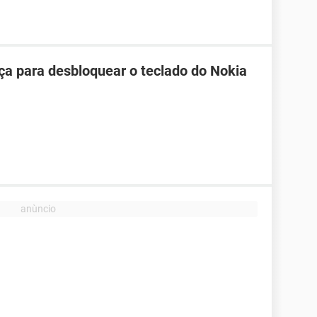
ça para desbloquear o teclado do Nokia