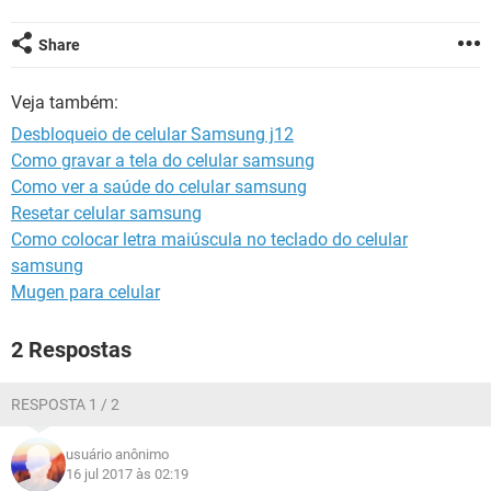
GUIA DE COMPRAS
Share
Veja também:
Desbloqueio de celular Samsung j12
Como gravar a tela do celular samsung
Como ver a saúde do celular samsung
Resetar celular samsung
Como colocar letra maiúscula no teclado do celular
samsung
Mugen para celular
2 Respostas
RESPOSTA 1 / 2
usuário anônimo
16 jul 2017 às 02:19