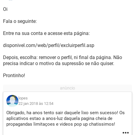
Oi
Fala o seguinte:
Entre na sua conta e acesse esta página:
disponivel.com/web/perfil/excluirperfil.asp
Depois, escolha: remover o perfil, ni final da página. Não
precisa indicar o motivo da supressão se não quiser.
Prontinho!
lopes
22 jan 2018 às 12:54
Obrigado, ha anos tento sair daquele lixo sem sucesso! Os
aplicativos estao a anos-luz daquela pagina cheia de
propagandas limitaçoes e videos pop up chatissimos!