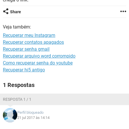
GUIA DE COMPRAS
Share
Veja também:
Recuperar meu Instagram
Recuperar contatos apagados
Recuperar senha gmail
Recuperar arquivo word corrompido
Como recuperar senha do youtube
Recuperar hi5 antigo
1 Respostas
RESPOSTA 1 / 1
Perfil bloqueado
21 jul 2017 às 14:14