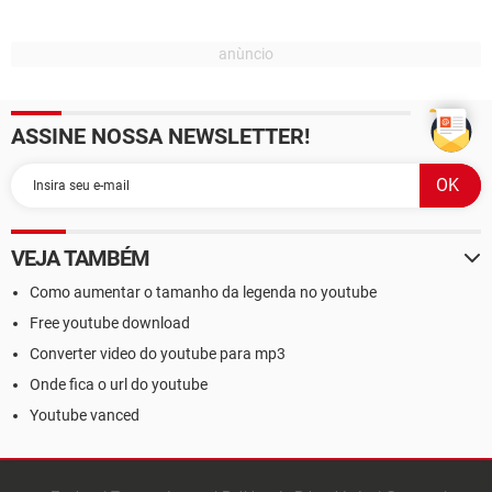
ASSINE NOSSA NEWSLETTER!
VEJA TAMBÉM
Como aumentar o tamanho da legenda no youtube
Free youtube download
Converter video do youtube para mp3
Onde fica o url do youtube
Youtube vanced