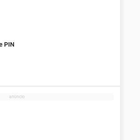
e PIN