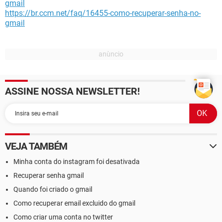
gmail
https://br.ccm.net/faq/16455-como-recuperar-senha-no-
gmail
ASSINE NOSSA NEWSLETTER!
VEJA TAMBÉM
Minha conta do instagram foi desativada
Recuperar senha gmail
Quando foi criado o gmail
Como recuperar email excluido do gmail
Como criar uma conta no twitter