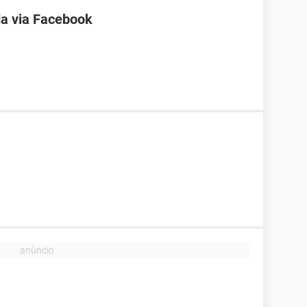
a via Facebook