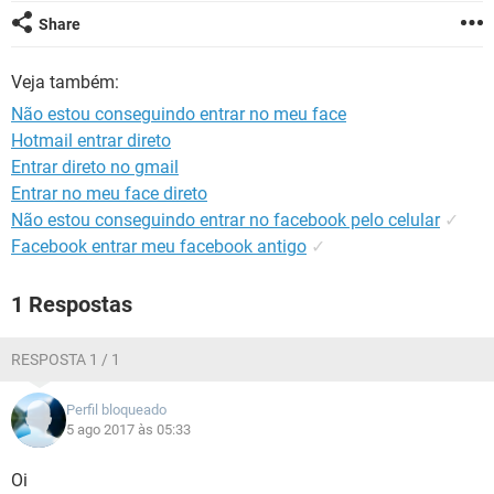
GUIA DE COMPRAS
Share
Veja também:
Não estou conseguindo entrar no meu face
Hotmail entrar direto
Entrar direto no gmail
Entrar no meu face direto
Não estou conseguindo entrar no facebook pelo celular
✓
Facebook entrar meu facebook antigo
✓
1 Respostas
RESPOSTA 1 / 1
Perfil bloqueado
5 ago 2017 às 05:33
Oi