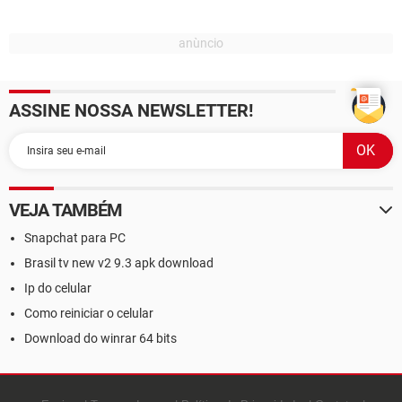
ASSINE NOSSA NEWSLETTER!
VEJA TAMBÉM
Snapchat para PC
Brasil tv new v2 9.3 apk download
Ip do celular
Como reiniciar o celular
Download do winrar 64 bits