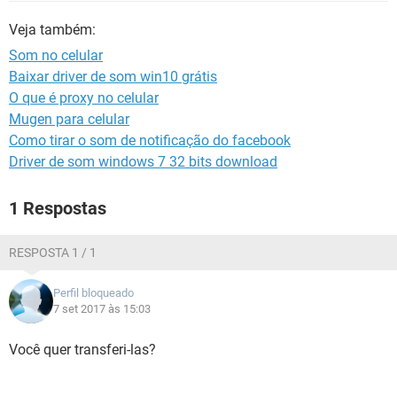
GUIA DE COMPRAS
Veja também:
Som no celular
Baixar driver de som win10 grátis
O que é proxy no celular
Mugen para celular
Como tirar o som de notificação do facebook
Driver de som windows 7 32 bits download
1 Respostas
RESPOSTA 1 / 1
Perfil bloqueado
7 set 2017 às 15:03
Você quer transferi-las?