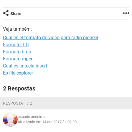
GUIA DE COMPRAS
Share
Veja também:
Cual es el formato de video para radio pioneer
Formato .tiff
Formato bmp
Formato mpeg
Cual es la tecla insert
Es file explorer
2 Respostas
RESPOSTA 1 / 2
usuário anônimo
Atualizado em 14 out 2017 às 02:30