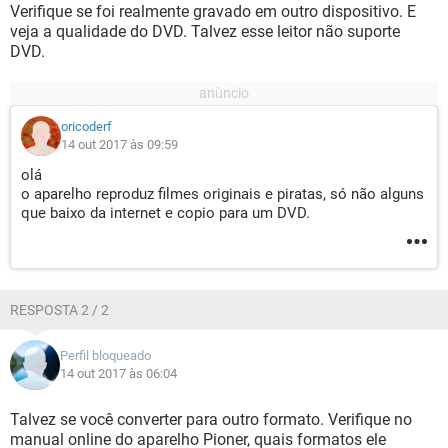
Verifique se foi realmente gravado em outro dispositivo. E
veja a qualidade do DVD. Talvez esse leitor não suporte
DVD.
oricoderf
14 out 2017 às 09:59
olá
o aparelho reproduz filmes originais e piratas, só não alguns
que baixo da internet e copio para um DVD.
RESPOSTA 2 / 2
Perfil bloqueado
14 out 2017 às 06:04
Talvez se você converter para outro formato. Verifique no
manual online do aparelho Pioner, quais formatos ele