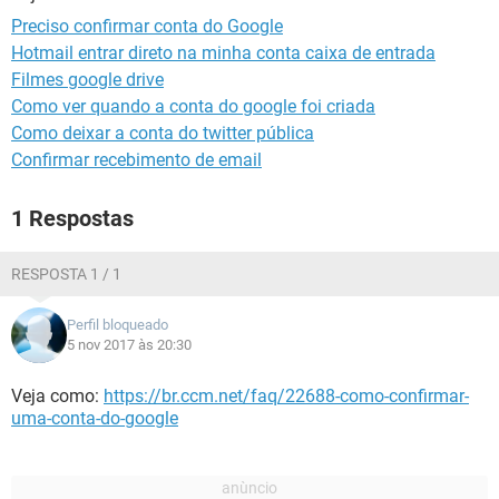
GUIA DE COMPRAS
Preciso confirmar conta do Google
Hotmail entrar direto na minha conta caixa de entrada
Filmes google drive
Como ver quando a conta do google foi criada
Como deixar a conta do twitter pública
Confirmar recebimento de email
1 Respostas
RESPOSTA 1 / 1
Perfil bloqueado
5 nov 2017 às 20:30
Veja como:
https://br.ccm.net/faq/22688-como-confirmar-
uma-conta-do-google