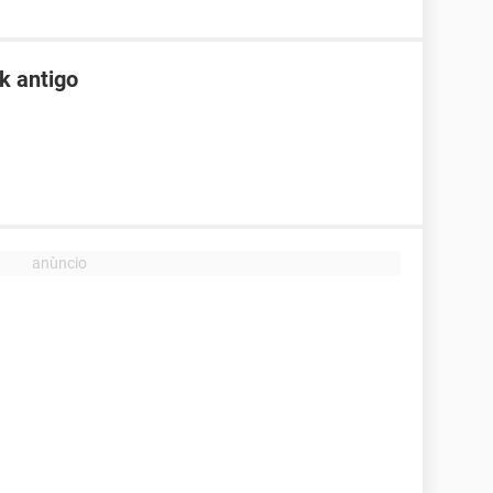
k antigo