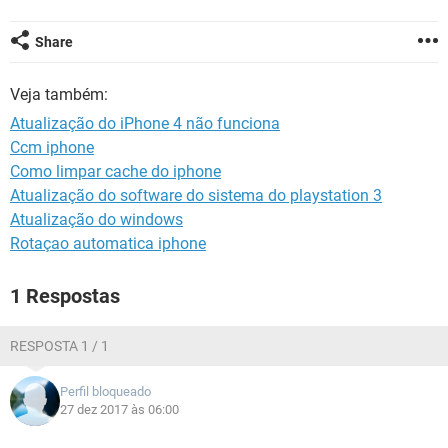
GUIA DE COMPRAS
Share
Veja também:
Atualização do iPhone 4 não funciona
Ccm iphone
Como limpar cache do iphone
Atualização do software do sistema do playstation 3
Atualização do windows
Rotaçao automatica iphone
1 Respostas
RESPOSTA 1 / 1
Perfil bloqueado
27 dez 2017 às 06:00