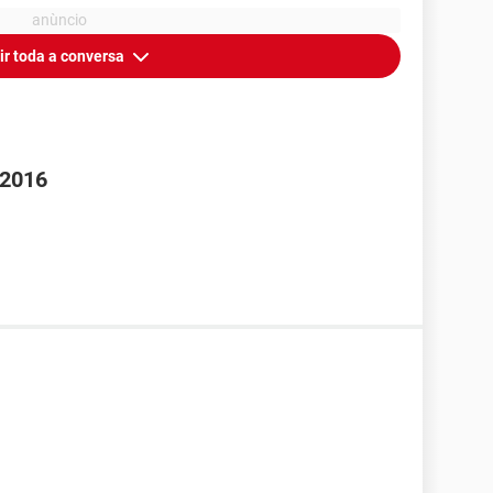
ir toda a conversa
 2016