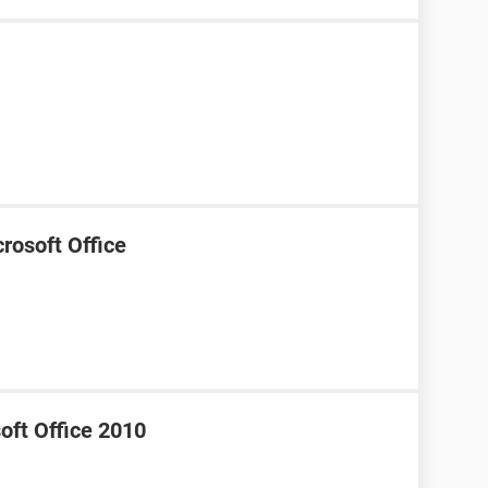
rosoft Office
oft Office 2010