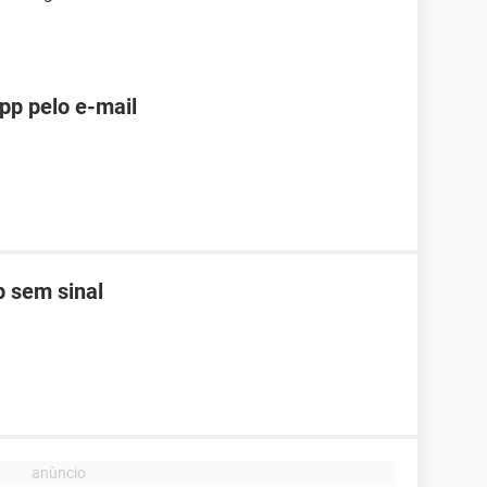
pp pelo e-mail
 sem sinal