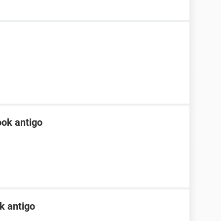
ok antigo
k antigo