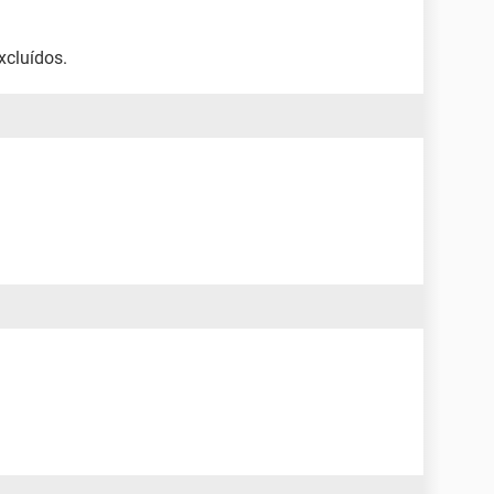
xcluídos.