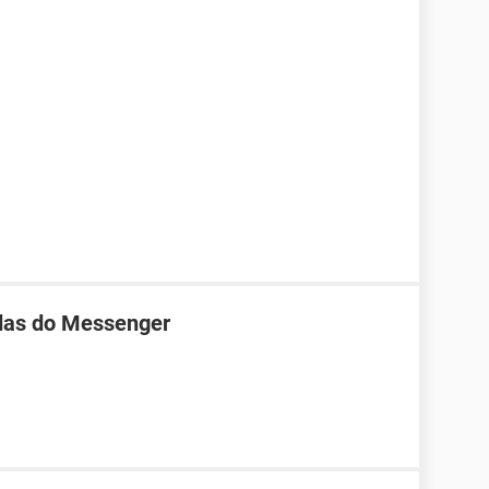
das do Messenger