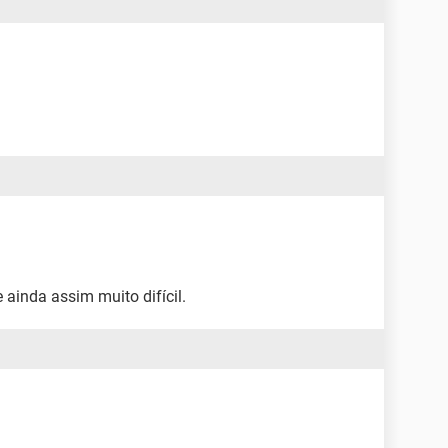
ainda assim muito difícil.