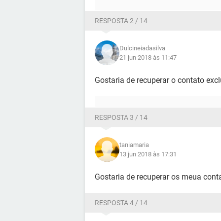
RESPOSTA 2 / 14
Dulcineiadasilva
21 jun 2018 às 11:47
Gostaria de recuperar o contato exc
RESPOSTA 3 / 14
taniamaria
13 jun 2018 às 17:31
Gostaria de recuperar os meua cont
RESPOSTA 4 / 14