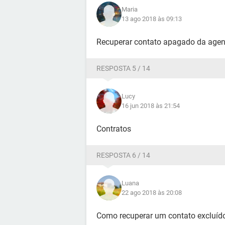
Maria
13 ago 2018 às 09:13
Recuperar contato apagado da agen
RESPOSTA 5 / 14
Lucy
16 jun 2018 às 21:54
Contratos
RESPOSTA 6 / 14
Luana
22 ago 2018 às 20:08
Como recuperar um contato excluíd