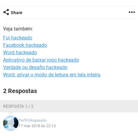
GUIA DE COMPRAS
Share
Veja também:
Fui hackeado
Facebook hackeado
Word hackeado
Aplicativo de baixar jogo hackeado
Verdade ou desafio hackeado
Word: ativar o modo de leitura em tela inteira
2 Respostas
RESPOSTA 1 / 2
Perfil bloqueado
17 mar 2018 às 22:13