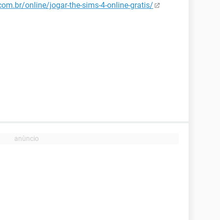
.br/online/jogar-the-sims-4-online-gratis/