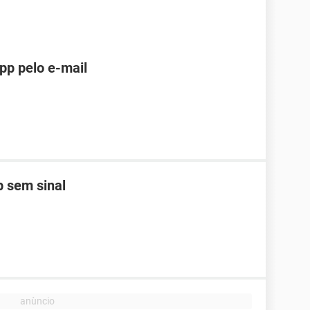
pp pelo e-mail
 sem sinal