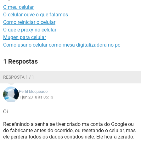
GUIA DE COMPRAS
O meu celular
O celular ouve o que falamos
Como reiniciar o celular
O que é proxy no celular
Mugen para celular
Como usar o celular como mesa digitalizadora no pc
1 Respostas
RESPOSTA 1 / 1
Perfil bloqueado
1 jun 2018 às 05:13
Oi
Redefinindo a senha se tiver criado ma conta do Google ou
do fabricante antes do ocorrido, ou resetando o celular, mas
ele perderá todos os dados contidos nele. Ele ficará zerado.