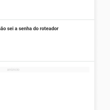
ão sei a senha do roteador