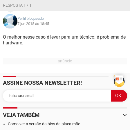
RESPOSTA 1 / 1
Perfil bloqueado
7 jun 2018 às 18:45
O melhor nesse caso é levar para um técnico: é problema de
hardware.
ASSINE NOSSA NEWSLETTER!
VEJA TAMBÉM
Como ver a versão da bios da placa mãe