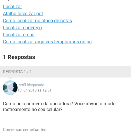
GUIA DE COMPRAS
Localizar
Atalho localizar pdf
Como localizar no bloco de notas
Localizar endereço
Localizar email
Como localizar arquivos temporarios no pc
1 Respostas
RESPOSTA 1 / 1
Perfil bloqueado
13 jun 2018 às 12:51
Como pelo número da operadora? Você ativou o modo
rastreamento no seu celular?
Conversas semelhantes