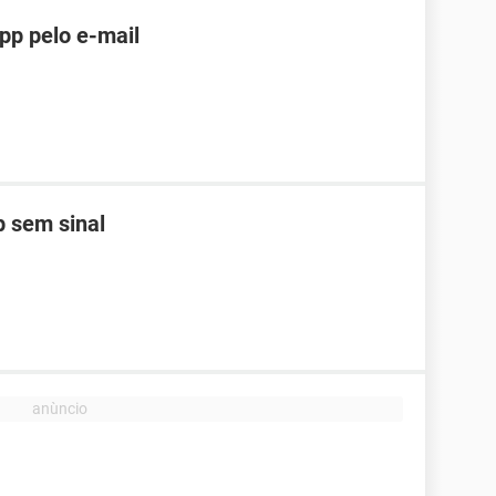
pp pelo e-mail
 sem sinal