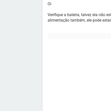
Oi
Verifique a bateria, talvez ela não 
alimentação também, ele pode estar