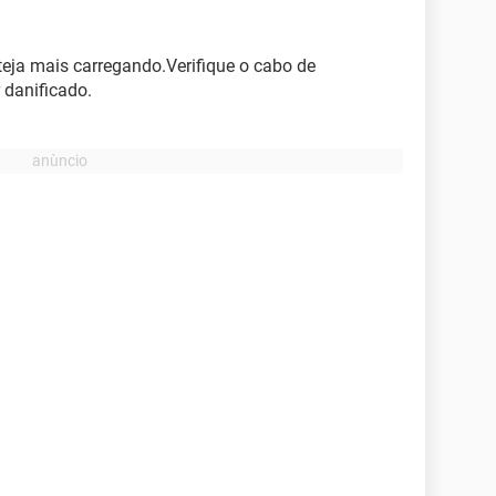
esteja mais carregando.Verifique o cabo de
 danificado.