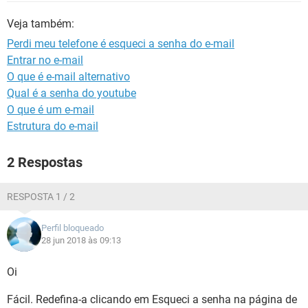
GUIA DE COMPRAS
Veja também:
Perdi meu telefone é esqueci a senha do e-mail
Entrar no e-mail
O que é e-mail alternativo
Qual é a senha do youtube
O que é um e-mail
Estrutura do e-mail
2 Respostas
RESPOSTA 1 / 2
Perfil bloqueado
28 jun 2018 às 09:13
Oi
Fácil. Redefina-a clicando em Esqueci a senha na página de