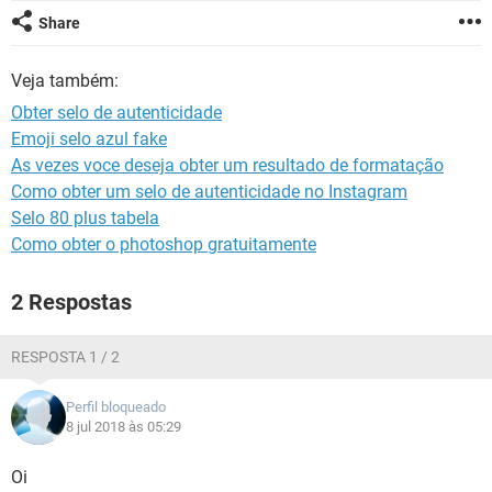
GUIA DE COMPRAS
Share
Veja também:
Obter selo de autenticidade
Emoji selo azul fake
As vezes voce deseja obter um resultado de formatação
Como obter um selo de autenticidade no Instagram
Selo 80 plus tabela
Como obter o photoshop gratuitamente
2 Respostas
RESPOSTA 1 / 2
Perfil bloqueado
8 jul 2018 às 05:29
Oi