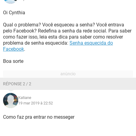
Oi Cynthia
Qual o problema? Você esqueceu a senha? Você entrava
pelo Facebook? Redefina a senha da rede social. Para saber
como fazer isso, leia esta dica para saber como resolver
problema de senha esquecida:
Senha esquecida do
Facebook
.
Boa sorte
RÉPONSE 2 / 2
Katiane
19 mar 2019 à 22:52
Como faz pra entrar no messeger