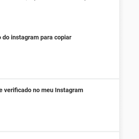
o do instagram para copiar
de verificado no meu Instagram