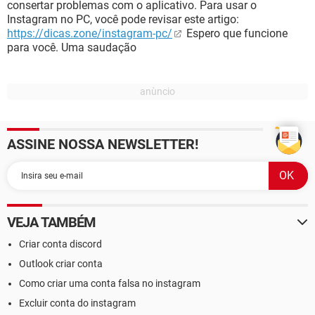
consertar problemas com o aplicativo. Para usar o
Instagram no PC, você pode revisar este artigo:
https://dicas.zone/instagram-pc/
Espero que funcione
para você. Uma saudação
ASSINE NOSSA NEWSLETTER!
VEJA TAMBÉM
Criar conta discord
Outlook criar conta
Como criar uma conta falsa no instagram
Excluir conta do instagram