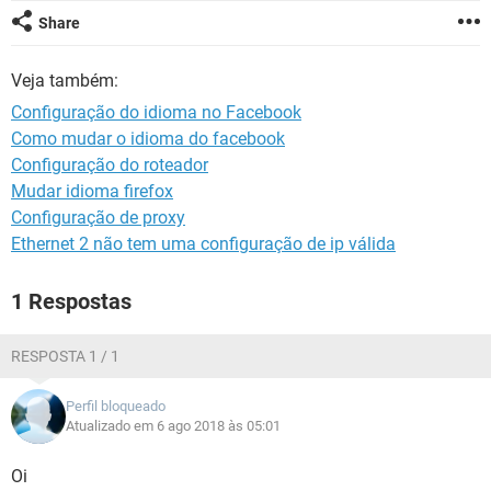
GUIA DE COMPRAS
Share
Veja também:
Configuração do idioma no Facebook
Como mudar o idioma do facebook
Configuração do roteador
Mudar idioma firefox
Configuração de proxy
Ethernet 2 não tem uma configuração de ip válida
1 Respostas
RESPOSTA 1 / 1
Perfil bloqueado
Atualizado em 6 ago 2018 às 05:01
Oi