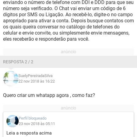
enviando o número de telefone com DDI e DDD para que seu
número seja verificado. O Chat vai enviar um código de 6
dígitos por SMS ou Ligação. Ao recebê-lo, digite-o no campo
apropriado para ativar a conta. Depois busque contatos com
os quais queira conversar no catálogo de telefones do
celular e envie convite, ou simplesmente envie mensagens,
eles receberão e responderão para você.
RESPOSTA 2 / 2
SuelyPereiradaSilva
22 nov 2018 às 16:22
Quero criar um whatapp agora , como faz?
Perfil bloqueado
23 nov 2018 às 05:11
Leia a resposta acima