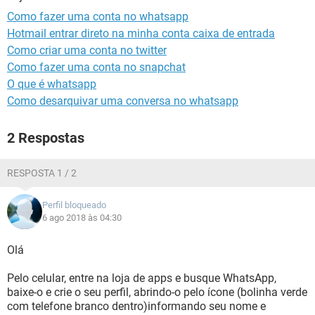
GUIA DE COMPRAS
Como fazer uma conta no whatsapp
Hotmail entrar direto na minha conta caixa de entrada
Como criar uma conta no twitter
Como fazer uma conta no snapchat
O que é whatsapp
Como desarquivar uma conversa no whatsapp
2 Respostas
RESPOSTA 1 / 2
Perfil bloqueado
6 ago 2018 às 04:30
Olá
Pelo celular, entre na loja de apps e busque WhatsApp,
baixe-o e crie o seu perfil, abrindo-o pelo ícone (bolinha verde
com telefone branco dentro)informando seu nome e