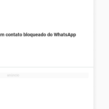
 um contato bloqueado do WhatsApp