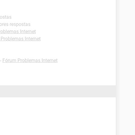
postas
ores respostas
oblemas Internet
Problemas Internet
-
Fórum Problemas Internet