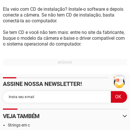
Ela veio com CD de instalação? Instale-o software e depois
conecte a câmera. Se não tem CD de instalação, basta
conectá-la ao computador.
Se tem CD e você não tem mais: entre no site da fabricante,
buque o modelo da câmera e baixe o driver compatível com
o sistema operacional do computador.
ASSINE NOSSA NEWSLETTER!
VEJA TAMBÉM
Strings em c