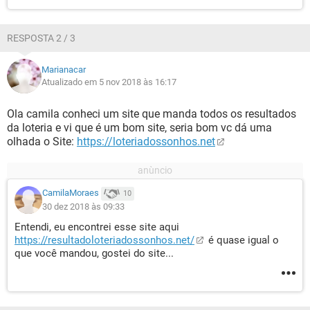
RESPOSTA 2 / 3
Marianacar
Atualizado em 5 nov 2018 às 16:17
Ola camila conheci um site que manda todos os resultados
da loteria e vi que é um bom site, seria bom vc dá uma
olhada o Site:
https://loteriadossonhos.net
CamilaMoraes
10
30 dez 2018 às 09:33
Entendi, eu encontrei esse site aqui
https://resultadoloteriadossonhos.net/
é quase igual o
que você mandou, gostei do site...