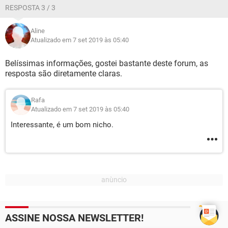
RESPOSTA 3 / 3
Aline
Atualizado em 7 set 2019 às 05:40
Belíssimas informações, gostei bastante deste forum, as
resposta são diretamente claras.
Rafa
Atualizado em 7 set 2019 às 05:40
Interessante, é um bom nicho.
ASSINE NOSSA NEWSLETTER!