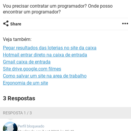
GUIA DE COMPRAS
Vou precisar contratar um programador? Onde posso
encontrar um programador?
Share
Veja também:
Pegar resultados das loterias no site da caixa
Hotmail entrar direto na caixa de entrada
Gmail caixa de entrada
Site drive.google.com filmes
Como salvar um site na area de trabalho
Ergonomia de um site
3 Respostas
RESPOSTA 1 / 3
Perfil bloqueado