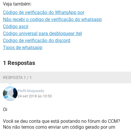
GUIA DE COMPRAS
Veja também:
Código de verificação do WhatsApp por
Não recebi o codigo de verificação do whatsapp
Código ascii
Código universal para desbloquear itel
Codigo de verificação do discord
Tipos de whatsapp
1 Respostas
RESPOSTA 1 / 1
Perfil bloqueado
24 set 2018 às 10:50
Oi
Você se deu conta que está postando no fórum do CCM?
Nós não temos como enviar um código gerado por um