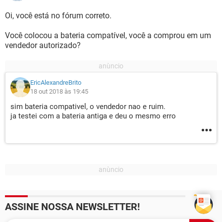
Oi, você está no fórum correto.
Você colocou a bateria compatível, você a comprou em um
vendedor autorizado?
EricAlexandreBrito
18 out 2018 às 19:45
sim bateria compativel, o vendedor nao e ruim.
ja testei com a bateria antiga e deu o mesmo erro
ASSINE NOSSA NEWSLETTER!