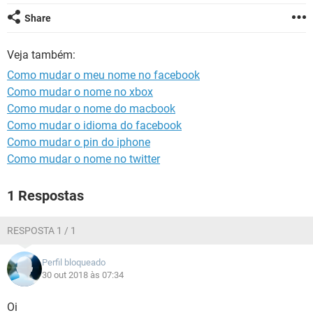
GUIA DE COMPRAS
Share
Veja também:
Como mudar o meu nome no facebook
Como mudar o nome no xbox
Como mudar o nome do macbook
Como mudar o idioma do facebook
Como mudar o pin do iphone
Como mudar o nome no twitter
1 Respostas
RESPOSTA 1 / 1
Perfil bloqueado
30 out 2018 às 07:34
Oi