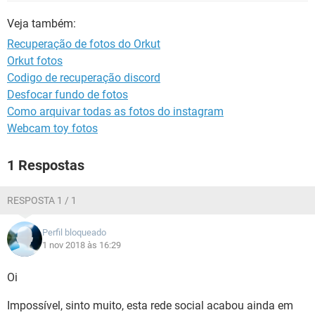
GUIA DE COMPRAS
Veja também:
Recuperação de fotos do Orkut
Orkut fotos
Codigo de recuperação discord
Desfocar fundo de fotos
Como arquivar todas as fotos do instagram
Webcam toy fotos
1 Respostas
RESPOSTA 1 / 1
Perfil bloqueado
1 nov 2018 às 16:29
Oi
Impossível, sinto muito, esta rede social acabou ainda em