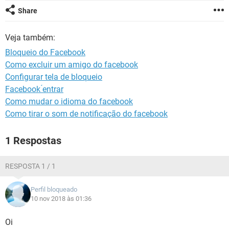
GUIA DE COMPRAS
Share
Veja também:
Bloqueio do Facebook
Como excluir um amigo do facebook
Configurar tela de bloqueio
Facebook ́entrar
Como mudar o idioma do facebook
Como tirar o som de notificação do facebook
1 Respostas
RESPOSTA 1 / 1
Perfil bloqueado
10 nov 2018 às 01:36
Oi