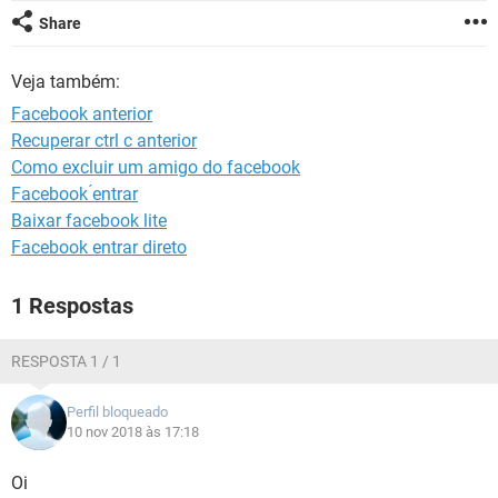
GUIA DE COMPRAS
Share
Veja também:
Facebook anterior
Recuperar ctrl c anterior
Como excluir um amigo do facebook
Facebook ́entrar
Baixar facebook lite
Facebook entrar direto
1 Respostas
RESPOSTA 1 / 1
Perfil bloqueado
10 nov 2018 às 17:18
Oi