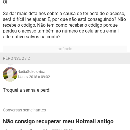
Oi
Se dar mais detalhes sobre a causa de ter perdido o acesso,
será difícil lhe ajudar. E, por que não está conseguindo? Não
recebe o código, Não tem como receber o código porque
perdeu o acesso também ao número de celular ou e-mail
alternativo salvos na conta?
RÉPONSE 2 / 2
NadiaSokolovicz
14 nov 2018 à 09:02
Troquei a senha e perdi
Conversas semelhantes
Não consigo recuperar meu Hotmail antigo