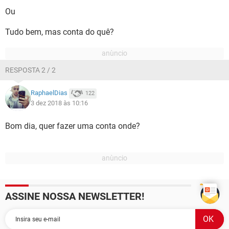
Ou
Tudo bem, mas conta do quê?
RESPOSTA 2 / 2
RaphaelDias
122
3 dez 2018 às 10:16
Bom dia, quer fazer uma conta onde?
ASSINE NOSSA NEWSLETTER!