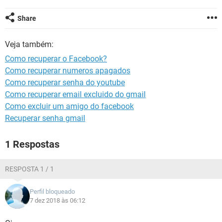
GUIA DE COMPRAS
Share
Veja também:
Como recuperar o Facebook?
Como recuperar numeros apagados
Como recuperar senha do youtube
Como recuperar email excluido do gmail
Como excluir um amigo do facebook
Recuperar senha gmail
1 Respostas
RESPOSTA 1 / 1
Perfil bloqueado
7 dez 2018 às 06:12