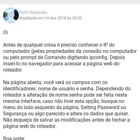
Perfil bloqueado
Atualizado em 14 dez 2018 às 05:32
Oi
Antes de qualquer coisa é preciso conhecer o IP do
computador (pelas propriedades da conexão no computador
ou pelo prompt de Comando digitando ipconfig. Depois
inseri-lo no navegador para acessar a página web do
roteador.
Na página aberta, você verá os campos com os
identificadores: nome de usuário e senha. Dependendo do
roteador a alteração de nome senha pode ser feita nesta
mesma interface, caso não tiver esta opção, busque no
menu do lado esquerdo da página, Setting Password ou
Segurança ou algo parecido e altere os dados que quiser.
Não esqueça de salvar as modificações antes de fechar a
página web do roteador.
Boa sorte