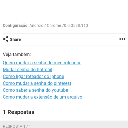
GUIA DE COMPRAS
Configuração:
Android / Chrome 70.0.3538.110
Share
Veja também:
Quero mudar a senha do meu roteador
Mudar senha do hotmail
Como ligar roteador do iphone
Como mudar a senha do pinterest
Como saber a senha do youtube
Como mudar a extensão de um arquivo
1 Respostas
RESPOSTA 1 / 1