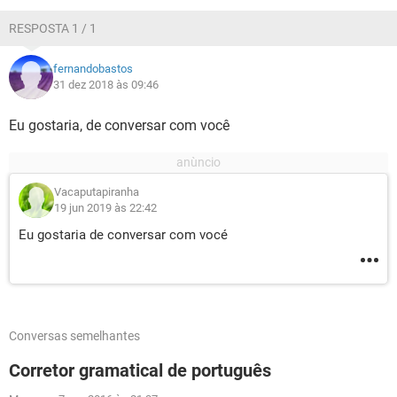
GUIA DE COMPRAS
RESPOSTA 1 / 1
fernandobastos
31 dez 2018 às 09:46
Eu gostaria, de conversar com você
Vacaputapiranha
19 jun 2019 às 22:42
Eu gostaria de conversar com vocé
Conversas semelhantes
Corretor gramatical de português